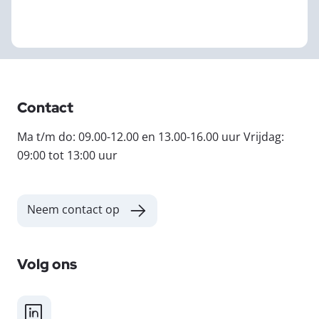
Contact
Ma t/m do: 09.00-12.00 en 13.00-16.00 uur Vrijdag:
09:00 tot 13:00 uur
Neem contact op
Volg ons
LinkedIn