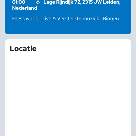
01:00
Lage Rijndijk 72, 2315 JW Leiden,
Nederland
Feestavond - Live & Versterkte muziek - Binnen
Locatie