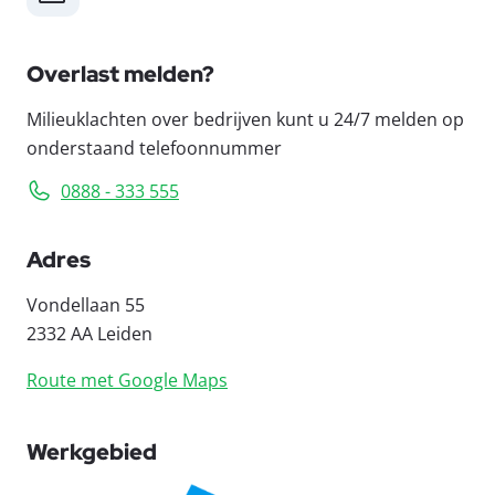
Overlast melden?
Milieuklachten over bedrijven kunt u 24/7 melden op
onderstaand telefoonnummer
0888 - 333 555
Adres
Vondellaan 55
2332 AA Leiden
Route met Google Maps
Werkgebied