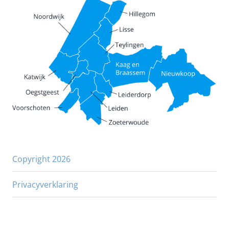
Copyright 2026
Privacyverklaring