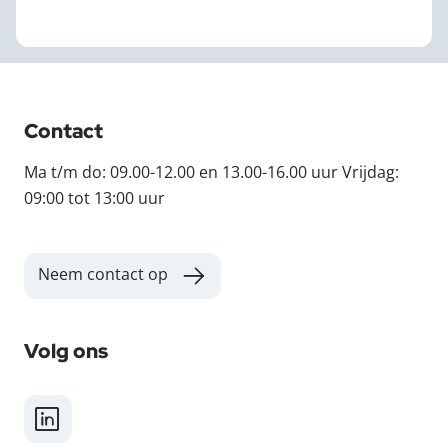
Contact
Ma t/m do: 09.00-12.00 en 13.00-16.00 uur Vrijdag:
09:00 tot 13:00 uur
Neem contact op
Volg ons
LinkedIn