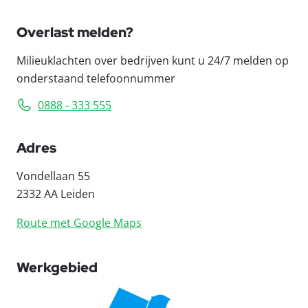
Overlast melden?
Milieuklachten over bedrijven kunt u 24/7 melden op
onderstaand telefoonnummer
0888 - 333 555
Adres
Vondellaan 55
2332 AA Leiden
Route met Google Maps
Werkgebied