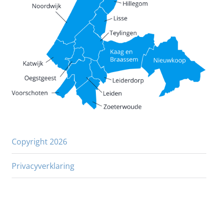
Copyright 2026
Privacyverklaring