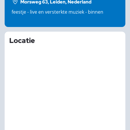
Morsweg 63, Leiden, Nederland
feestje - live en versterkte muziek - binnen
Locatie