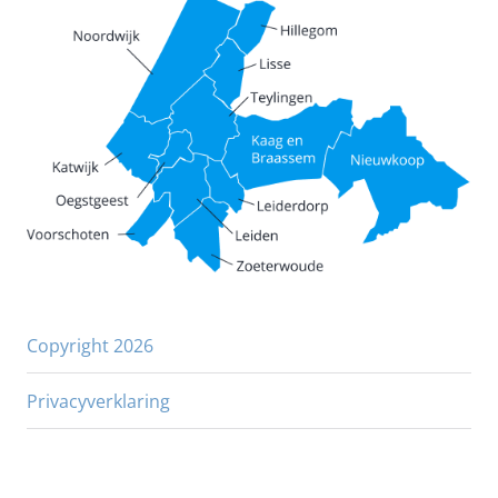
Copyright 2026
Privacyverklaring