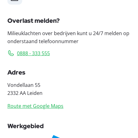
Overlast melden?
Milieuklachten over bedrijven kunt u 24/7 melden op
onderstaand telefoonnummer
0888 - 333 555
Adres
Vondellaan 55
2332 AA Leiden
Route met Google Maps
Werkgebied