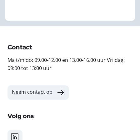
Contact
Ma t/m do: 09.00-12.00 en 13.00-16.00 uur Vrijdag:
09:00 tot 13:00 uur
Neem contact op
Volg ons
LinkedIn