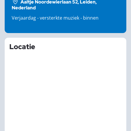
Aaltje Noordewierlaan 52, Leiden,
Nederland
Verjaardag - versterkte muziek - binnen
Locatie