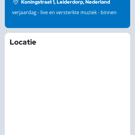
Koningstraat 1, Leiderdorp, Nederland
verjaardag - live en versterkte muziek - binnen
Locatie