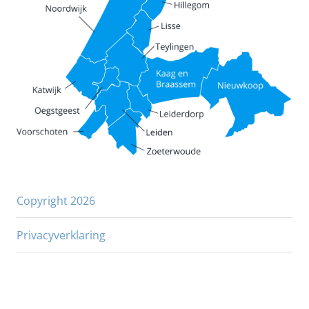
Copyright 2026
Privacyverklaring