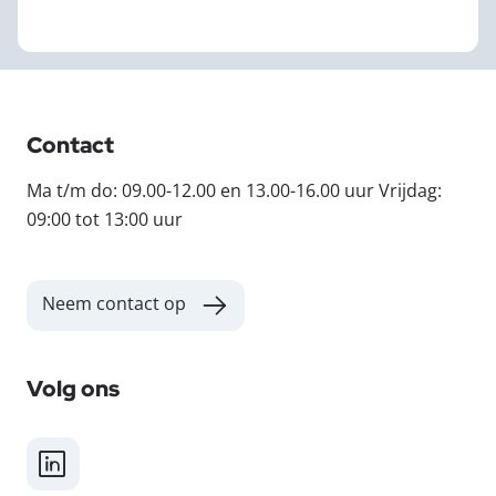
Contact
Ma t/m do: 09.00-12.00 en 13.00-16.00 uur Vrijdag:
09:00 tot 13:00 uur
Neem contact op
Volg ons
LinkedIn