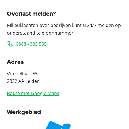
Overlast melden?
Milieuklachten over bedrijven kunt u 24/7 melden op
onderstaand telefoonnummer
0888 - 333 555
Adres
Vondellaan 55
2332 AA Leiden
Route met Google Maps
Werkgebied