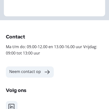
Contact
Ma t/m do: 09.00-12.00 en 13.00-16.00 uur Vrijdag:
09:00 tot 13:00 uur
Neem contact op
Volg ons
LinkedIn