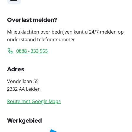
Overlast melden?
Milieuklachten over bedrijven kunt u 24/7 melden op
onderstaand telefoonnummer
0888 - 333 555
Adres
Vondellaan 55
2332 AA Leiden
Route met Google Maps
Werkgebied