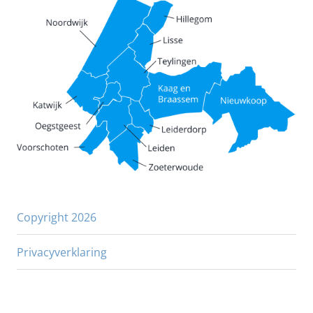
Copyright 2026
Privacyverklaring