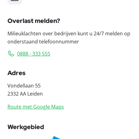
Overlast melden?
Milieuklachten over bedrijven kunt u 24/7 melden op
onderstaand telefoonnummer
0888 - 333 555
Adres
Vondellaan 55
2332 AA Leiden
Route met Google Maps
Werkgebied