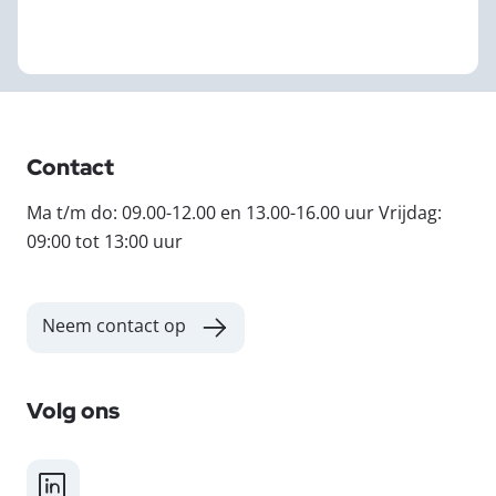
Contact
Ma t/m do: 09.00-12.00 en 13.00-16.00 uur Vrijdag:
09:00 tot 13:00 uur
Neem contact op
Volg ons
LinkedIn