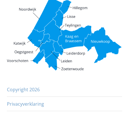
Copyright 2026
Privacyverklaring