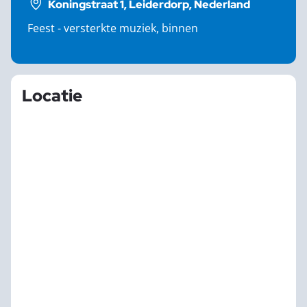
Koningstraat 1, Leiderdorp, Nederland
Feest - versterkte muziek, binnen
Locatie