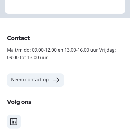
Contact
Ma t/m do: 09.00-12.00 en 13.00-16.00 uur Vrijdag:
09:00 tot 13:00 uur
Neem contact op
Volg ons
LinkedIn