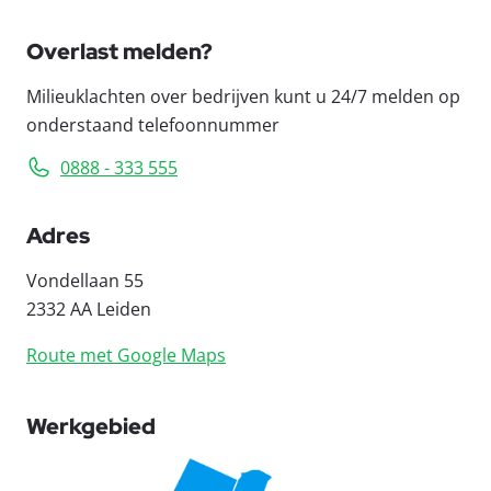
Overlast melden?
Milieuklachten over bedrijven kunt u 24/7 melden op
onderstaand telefoonnummer
0888 - 333 555
Adres
Vondellaan 55
2332 AA Leiden
Route met Google Maps
Werkgebied