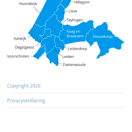
Copyright 2026
Privacyverklaring