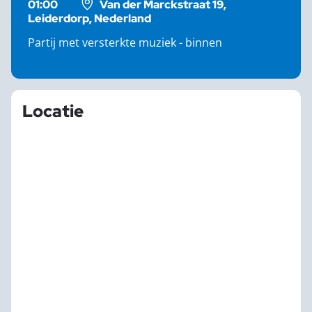
01:00
Van der Marckstraat 19,
Leiderdorp, Nederland
Partij met versterkte muziek - binnen
Locatie