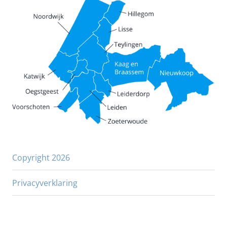
Copyright 2026
Privacyverklaring