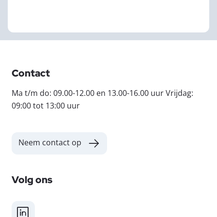
Contact
Ma t/m do: 09.00-12.00 en 13.00-16.00 uur Vrijdag:
09:00 tot 13:00 uur
Neem contact op
Volg ons
LinkedIn