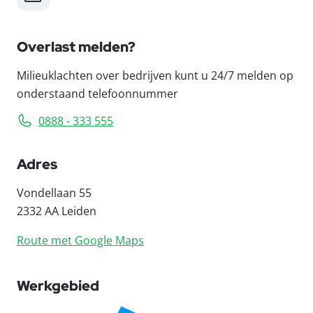
Overlast melden?
Milieuklachten over bedrijven kunt u 24/7 melden op
onderstaand telefoonnummer
0888 - 333 555
Adres
Vondellaan 55
2332 AA Leiden
Route met Google Maps
Werkgebied