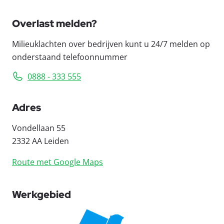
Overlast melden?
Milieuklachten over bedrijven kunt u 24/7 melden op
onderstaand telefoonnummer
0888 - 333 555
Adres
Vondellaan 55
2332 AA Leiden
Route met Google Maps
Werkgebied