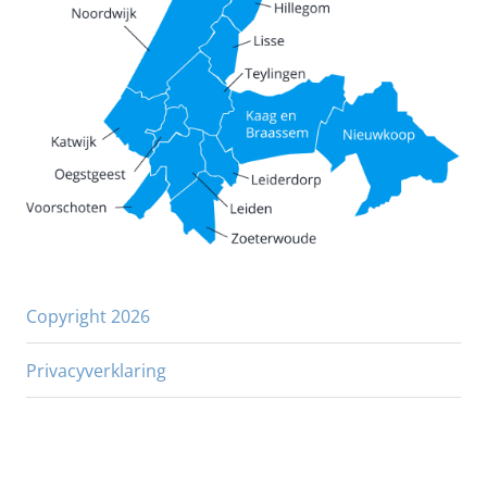
Copyright 2026
Privacyverklaring