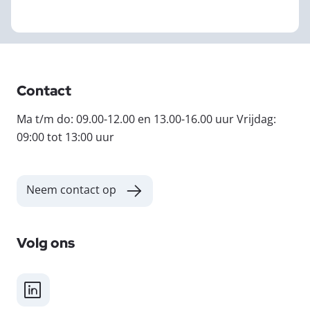
Contact
Ma t/m do: 09.00-12.00 en 13.00-16.00 uur Vrijdag:
09:00 tot 13:00 uur
Neem contact op
Volg ons
LinkedIn