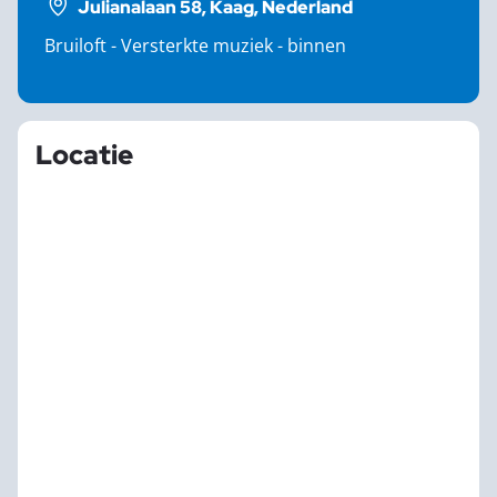
Julianalaan 58, Kaag, Nederland
Bruiloft - Versterkte muziek - binnen
Locatie