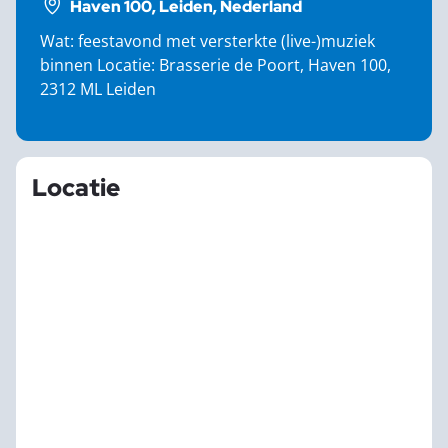
Haven 100, Leiden, Nederland
Wat: feestavond met versterkte (live-)muziek
binnen Locatie: Brasserie de Poort, Haven 100,
2312 ML Leiden
Locatie