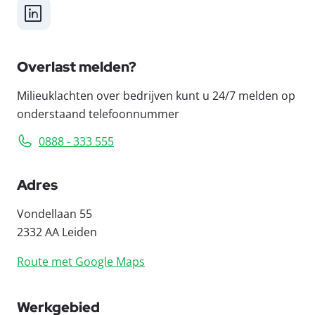
LinkedIn
Overlast melden?
Milieuklachten over bedrijven kunt u 24/7 melden op
onderstaand telefoonnummer
0888 - 333 555
Adres
Vondellaan 55
2332 AA Leiden
Route met Google Maps
Werkgebied