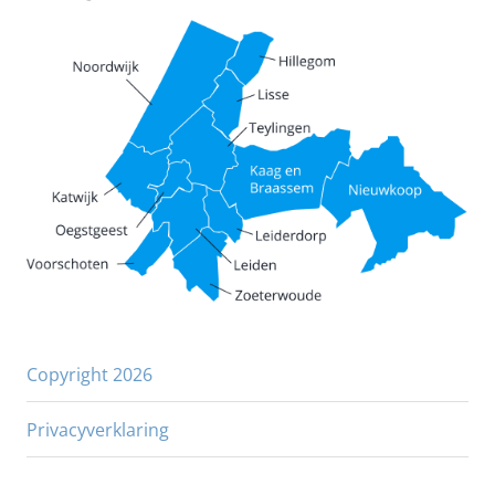
Copyright 2026
Privacyverklaring