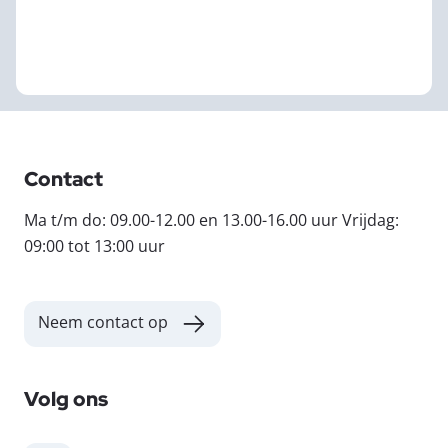
Contact
Ma t/m do: 09.00-12.00 en 13.00-16.00 uur Vrijdag:
09:00 tot 13:00 uur
Neem contact op
Volg ons