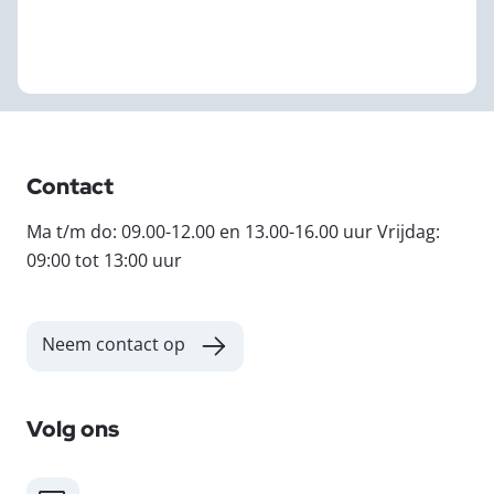
Contact
Ma t/m do: 09.00-12.00 en 13.00-16.00 uur Vrijdag:
09:00 tot 13:00 uur
Neem contact op
Volg ons