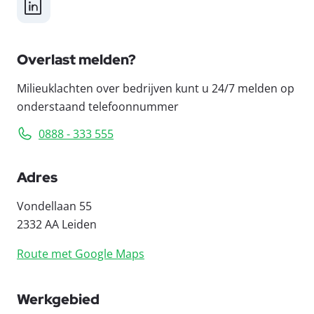
LinkedIn
Overlast melden?
Milieuklachten over bedrijven kunt u 24/7 melden op
onderstaand telefoonnummer
0888 - 333 555
Adres
Vondellaan 55
2332 AA Leiden
Route met Google Maps
Werkgebied