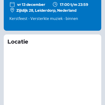
vr 13 december
17:00 t/m 23:59
Zijldijk 28, Leiderdorp, Nederland
Kerstfeest - Versterkte muziek - binnen
Locatie