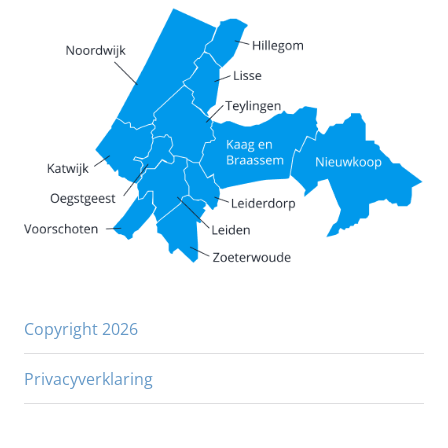
Copyright 2026
Privacyverklaring