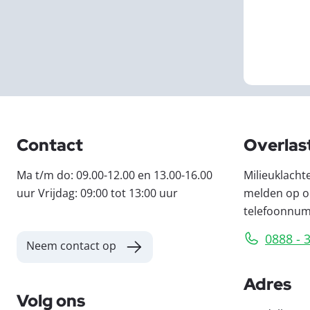
Contact
Overlas
Ma t/m do: 09.00-12.00 en 13.00-16.00
Milieuklacht
uur Vrijdag: 09:00 tot 13:00 uur
melden op o
telefoonnu
0888 - 
Neem contact op
Adres
Volg ons