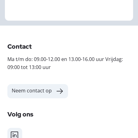
Contact
Ma t/m do: 09.00-12.00 en 13.00-16.00 uur Vrijdag:
09:00 tot 13:00 uur
Neem contact op
Volg ons
LinkedIn