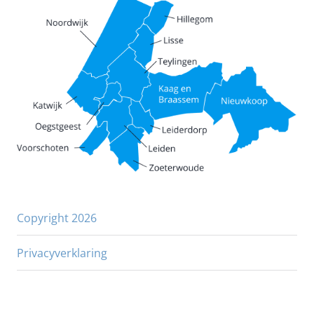
Copyright 2026
Privacyverklaring