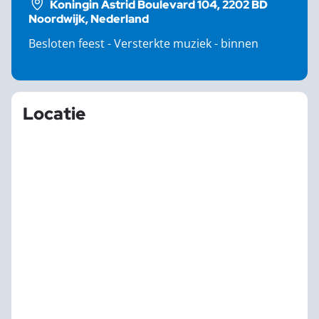
Koningin Astrid Boulevard 104, 2202 BD
Noordwijk, Nederland
Besloten feest - Versterkte muziek - binnen
Locatie