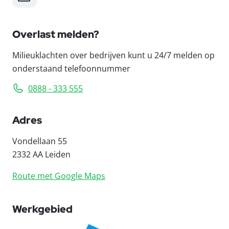
Overlast melden?
Milieuklachten over bedrijven kunt u 24/7 melden op
onderstaand telefoonnummer
0888 - 333 555
Adres
Vondellaan 55
2332 AA Leiden
Route met Google Maps
Werkgebied