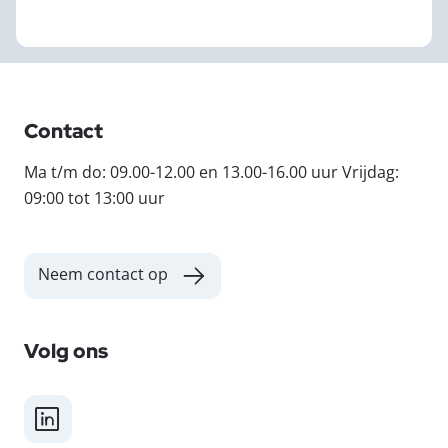
Contact
Ma t/m do: 09.00-12.00 en 13.00-16.00 uur Vrijdag:
09:00 tot 13:00 uur
Neem contact op
Volg ons
LinkedIn