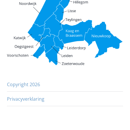
Copyright 2026
Privacyverklaring