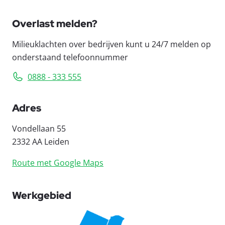
Overlast melden?
Milieuklachten over bedrijven kunt u 24/7 melden op
onderstaand telefoonnummer
0888 - 333 555
Adres
Vondellaan 55
2332 AA Leiden
Route met Google Maps
Werkgebied