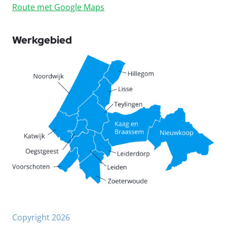
Route met Google Maps
Werkgebied
Copyright 2026