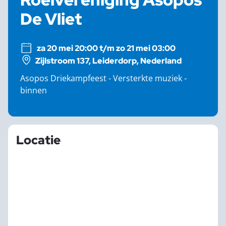
De Vliet
za 20 mei 20:00 t/m zo 21 mei 03:00
Zijlstroom 137, Leiderdorp, Nederland
Asopos Driekampfeest - Versterkte muziek -
binnen
Locatie