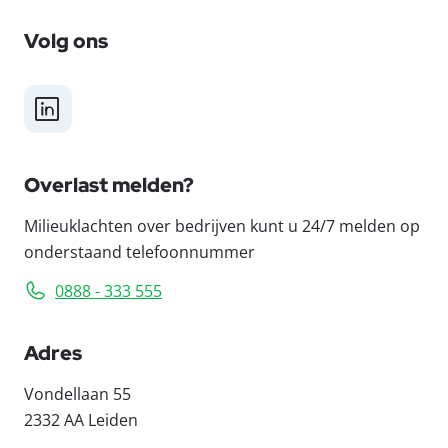
Volg ons
LinkedIn
Overlast melden?
Milieuklachten over bedrijven kunt u 24/7 melden op
onderstaand telefoonnummer
0888 - 333 555
Adres
Vondellaan 55
2332 AA Leiden