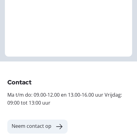
Contact
Ma t/m do: 09.00-12.00 en 13.00-16.00 uur Vrijdag:
09:00 tot 13:00 uur
Neem contact op