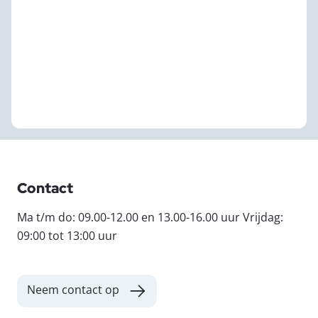
Contact
Ma t/m do: 09.00-12.00 en 13.00-16.00 uur Vrijdag:
09:00 tot 13:00 uur
Neem contact op