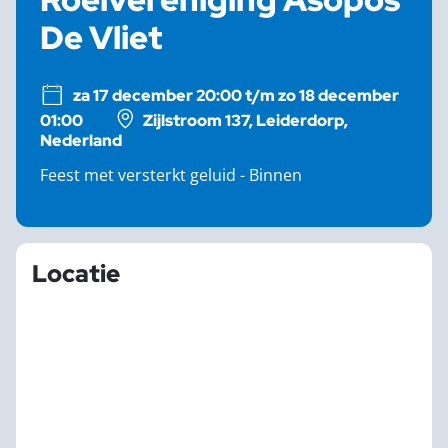
De Vliet
za 17 december 20:00 t/m zo 18 december
01:00
Zijlstroom 137, Leiderdorp,
Nederland
Feest met versterkt geluid - Binnen
Locatie