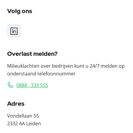
Volg ons
LinkedIn
Overlast melden?
Milieuklachten over bedrijven kunt u 24/7 melden op
onderstaand telefoonnummer
0888 - 333 555
Adres
Vondellaan 55
2332 AA Leiden