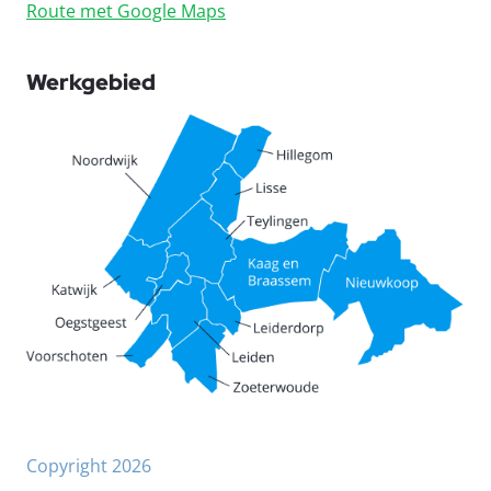
Route met Google Maps
Werkgebied
Copyright 2026