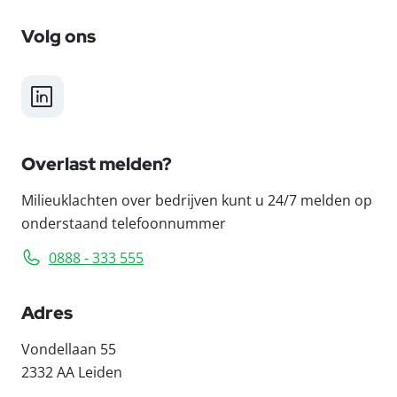
Volg ons
LinkedIn
Overlast melden?
Milieuklachten over bedrijven kunt u 24/7 melden op
onderstaand telefoonnummer
0888 - 333 555
Adres
Vondellaan 55
2332 AA Leiden