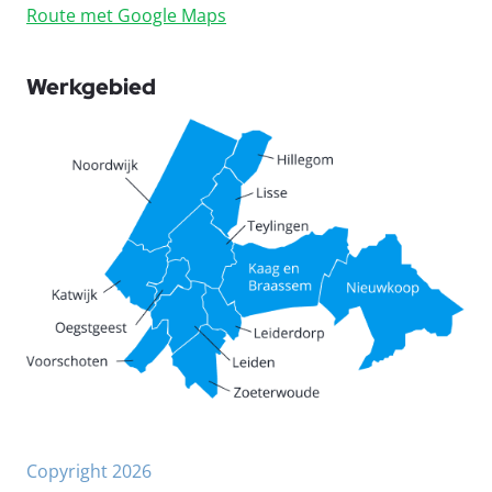
Route met Google Maps
Werkgebied
Copyright 2026