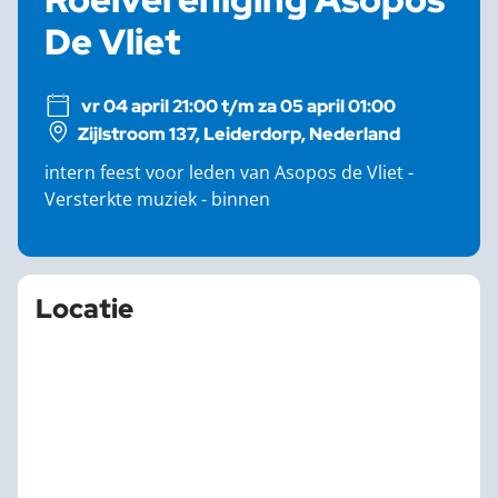
De Vliet
vr 04 april 21:00 t/m za 05 april 01:00
Zijlstroom 137, Leiderdorp, Nederland
intern feest voor leden van Asopos de Vliet -
Versterkte muziek - binnen
Locatie