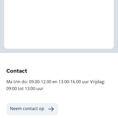
Contact
Ma t/m do: 09.00-12.00 en 13.00-16.00 uur Vrijdag:
09:00 tot 13:00 uur
Neem contact op