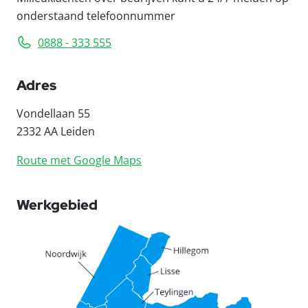
onderstaand telefoonnummer
0888 - 333 555
Adres
Vondellaan 55
2332 AA Leiden
Route met Google Maps
Werkgebied