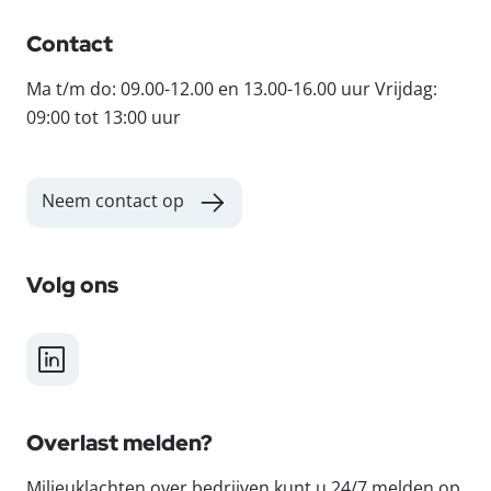
Contact
Ma t/m do: 09.00-12.00 en 13.00-16.00 uur Vrijdag:
09:00 tot 13:00 uur
Neem contact op
Volg ons
LinkedIn
Overlast melden?
Milieuklachten over bedrijven kunt u 24/7 melden op