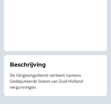
Beschrijving
De Omgevingsdienst verleent namens
Gedeputeerde Staten van Zuid-Holland
vergunningen.