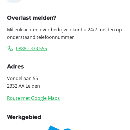
Overlast melden?
Milieuklachten over bedrijven kunt u 24/7 melden op
onderstaand telefoonnummer
0888 - 333 555
Adres
Vondellaan 55
2332 AA Leiden
Route met Google Maps
Werkgebied