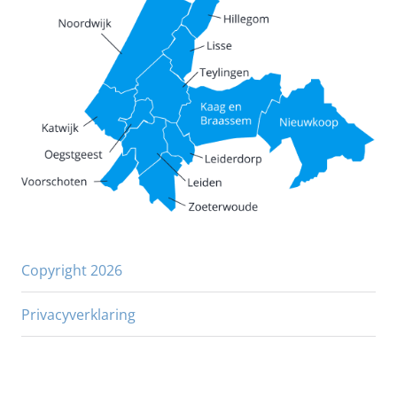
Copyright 2026
Privacyverklaring