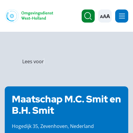
A
Lees voor
Maatschap M.C. Smit en
B.H. Smit
Hogedijk 35, Zevenhoven, Nederland