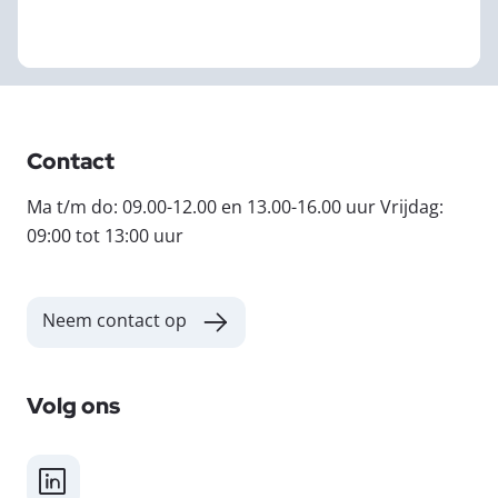
Contact
Ma t/m do: 09.00-12.00 en 13.00-16.00 uur Vrijdag:
09:00 tot 13:00 uur
Neem contact op
Volg ons
LinkedIn