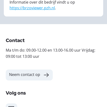
Informatie over dit bedrijf vindt u op
https://brzoviewer.pzh.nl
.
Contact
Ma t/m do: 09.00-12.00 en 13.00-16.00 uur Vrijdag:
09:00 tot 13:00 uur
Neem contact op
Volg ons