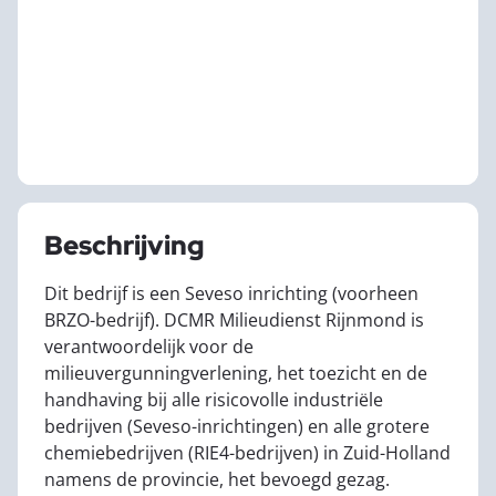
Beschrijving
Dit bedrijf is een Seveso inrichting (voorheen
BRZO-bedrijf). DCMR Milieudienst Rijnmond is
verantwoordelijk voor de
milieuvergunningverlening, het toezicht en de
handhaving bij alle risicovolle industriële
bedrijven (Seveso-inrichtingen) en alle grotere
chemiebedrijven (RIE4-bedrijven) in Zuid-Holland
namens de provincie, het bevoegd gezag.