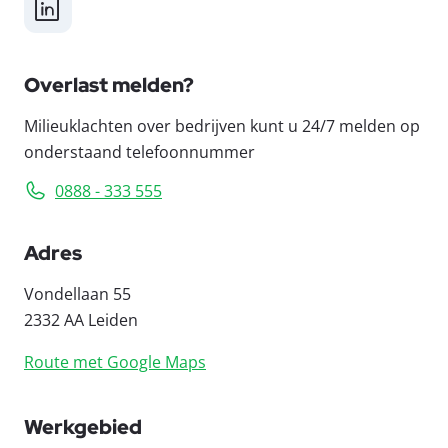
LinkedIn
Overlast melden?
Milieuklachten over bedrijven kunt u 24/7 melden op
onderstaand telefoonnummer
0888 - 333 555
Adres
Vondellaan 55
2332 AA Leiden
Route met Google Maps
Werkgebied