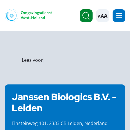
A
Lees voor
Janssen Biologics B.V. -
Leiden
Einsteinweg 101, 2333 CB Leiden, Nederland