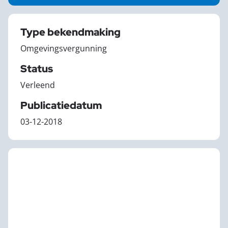
Type bekendmaking
Omgevingsvergunning
Status
Verleend
Publicatiedatum
03-12-2018