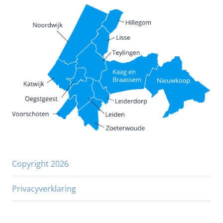
Copyright 2026
Privacyverklaring