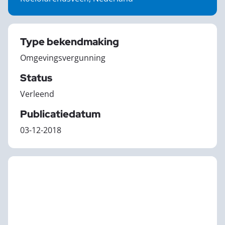
Type bekendmaking
Omgevingsvergunning
Status
Verleend
Publicatiedatum
03-12-2018