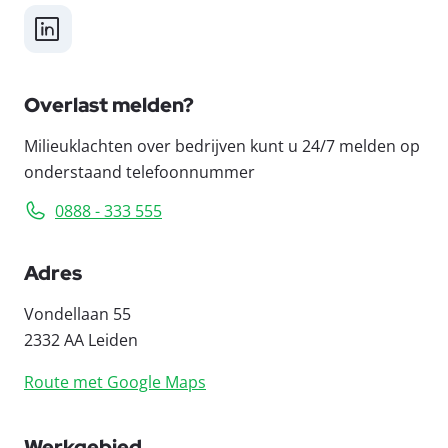
LinkedIn
Overlast melden?
Milieuklachten over bedrijven kunt u 24/7 melden op
onderstaand telefoonnummer
0888 - 333 555
Adres
Vondellaan 55
2332 AA Leiden
Route met Google Maps
Werkgebied