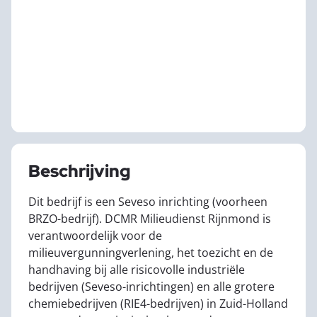
Beschrijving
Dit bedrijf is een Seveso inrichting (voorheen
BRZO-bedrijf). DCMR Milieudienst Rijnmond is
verantwoordelijk voor de
milieuvergunningverlening, het toezicht en de
handhaving bij alle risicovolle industriële
bedrijven (Seveso-inrichtingen) en alle grotere
chemiebedrijven (RIE4-bedrijven) in Zuid-Holland