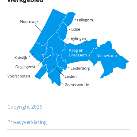
Copyright 2026
Privacyverklaring