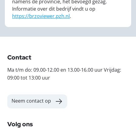
namens de provincie, het bevoegd gezag.
Informatie over dit bedrijf vindt u op
https://brzoviewer.pzh.nl
.
Contact
Ma t/m do: 09.00-12.00 en 13.00-16.00 uur Vrijdag:
09:00 tot 13:00 uur
Neem contact op
Volg ons