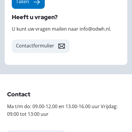
Taken
Heeft u vragen?
U kunt uw vragen mailen naar info@odwh.nl.
Contactformulier
Contact
Ma t/m do: 09.00-12.00 en 13.00-16.00 uur Vrijdag:
09:00 tot 13:00 uur