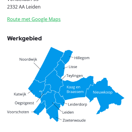
2332 AA Leiden
Route met Google Maps
Werkgebied