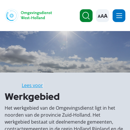
A
Lees voor
Werkgebied
Het werkgebied van de Omgevingsdienst ligt in het
noorden van de provincie Zuid-Holland. Het
werkgebied bestaat uit deelnemende gemeenten,
contractgemeenten in de regio Holland Rijnland en de