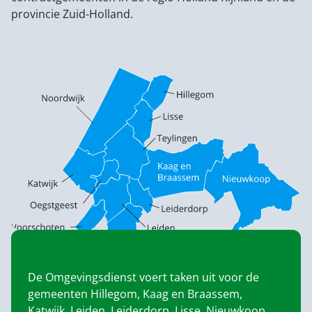
provincie Zuid-Holland.
De Omgevingsdienst voert taken uit voor de
gemeenten Hillegom, Kaag en Braassem,
Katwijk, Leiden, Leiderdorp, Lisse, Nieuwkoop,