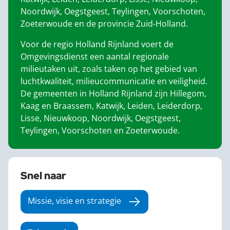
Noordwijk, Oegstgeest, Teylingen, Voorschoten,
Zoeterwoude en de provincie Zuid-Holland.
Voor de regio Holland Rijnland voert de
Omgevingsdienst een aantal regionale
milieutaken uit, zoals taken op het gebied van
luchtkwaliteit, milieucommunicatie en veiligheid.
De gemeenten in Holland Rijnland zijn Hillegom,
Kaag en Braassem, Katwijk, Leiden, Leiderdorp,
Lisse, Nieuwkoop, Noordwijk, Oegstgeest,
Teylingen, Voorschoten en Zoeterwoude.
Snel naar
Missie, visie en strategie