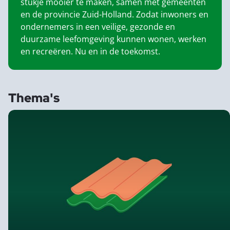
stukje mooier te maken, samen met gemeenten
en de provincie Zuid-Holland. Zodat inwoners en
ondernemers in een veilige, gezonde en
duurzame leefomgeving kunnen wonen, werken
en recreëren. Nu en in de toekomst.
Thema's