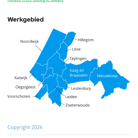
Werkgebied
Copyright 2026