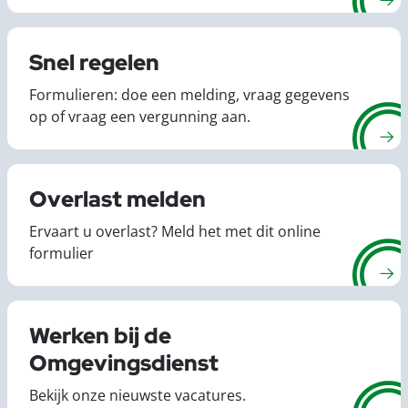
Snel regelen
Formulieren: doe een melding, vraag gegevens
op of vraag een vergunning aan.
Overlast melden
Ervaart u overlast? Meld het met dit online
formulier
Werken bij de
Omgevingsdienst
Bekijk onze nieuwste vacatures.