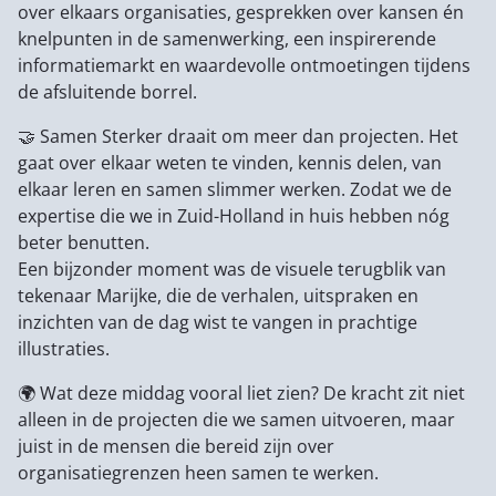
over elkaars organisaties, gesprekken over kansen én
knelpunten in de samenwerking, een inspirerende
informatiemarkt en waardevolle ontmoetingen tijdens
de afsluitende borrel.
🤝 Samen Sterker draait om meer dan projecten. Het
gaat over elkaar weten te vinden, kennis delen, van
elkaar leren en samen slimmer werken. Zodat we de
expertise die we in Zuid-Holland in huis hebben nóg
beter benutten.
Een bijzonder moment was de visuele terugblik van
tekenaar Marijke, die de verhalen, uitspraken en
inzichten van de dag wist te vangen in prachtige
illustraties.
🌍 Wat deze middag vooral liet zien? De kracht zit niet
alleen in de projecten die we samen uitvoeren, maar
juist in de mensen die bereid zijn over
organisatiegrenzen heen samen te werken.