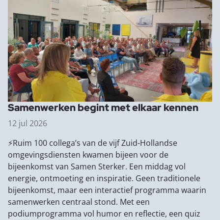
Samenwerken begint met elkaar kennen
12 jul 2026
⚡Ruim 100 collega’s van de vijf Zuid-Hollandse
omgevingsdiensten kwamen bijeen voor de
bijeenkomst van Samen Sterker. Een middag vol
energie, ontmoeting en inspiratie. Geen traditionele
bijeenkomst, maar een interactief programma waarin
samenwerken centraal stond. Met een
podiumprogramma vol humor en reflectie, een quiz