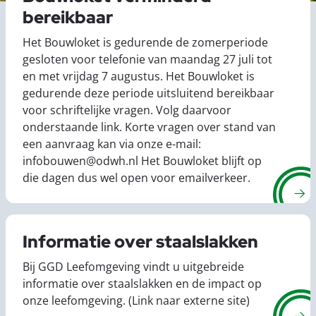
bereikbaar
Het Bouwloket is gedurende de zomerperiode
gesloten voor telefonie van maandag 27 juli tot
en met vrijdag 7 augustus. Het Bouwloket is
gedurende deze periode uitsluitend bereikbaar
voor schriftelijke vragen. Volg daarvoor
onderstaande link. Korte vragen over stand van
een aanvraag kan via onze e-mail:
infobouwen@odwh.nl Het Bouwloket blijft op
die dagen dus wel open voor emailverkeer.
Informatie over staalslakken
Bij GGD Leefomgeving vindt u uitgebreide
informatie over staalslakken en de impact op
onze leefomgeving. (Link naar externe site)