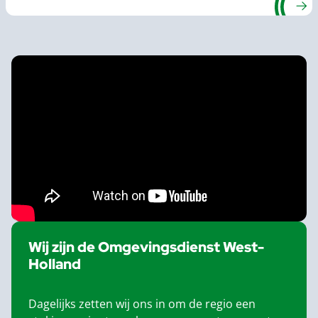
Wij zijn de Omgevingsdienst West-
Holland
Dagelijks zetten wij ons in om de regio een