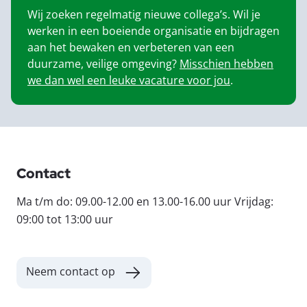
Wij zoeken regelmatig nieuwe collega’s. Wil je
werken in een boeiende organisatie en bijdragen
aan het bewaken en verbeteren van een
duurzame, veilige omgeving?
Misschien hebben
we dan wel een leuke vacature voor jou
.
Contact
Ma t/m do: 09.00-12.00 en 13.00-16.00 uur Vrijdag:
09:00 tot 13:00 uur
Neem contact op