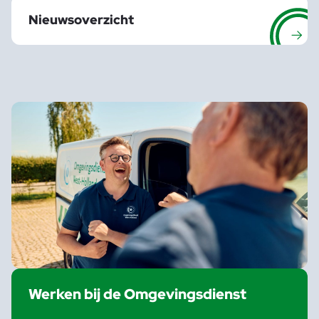
Nieuwsoverzicht
Werken bij de Omgevingsdienst