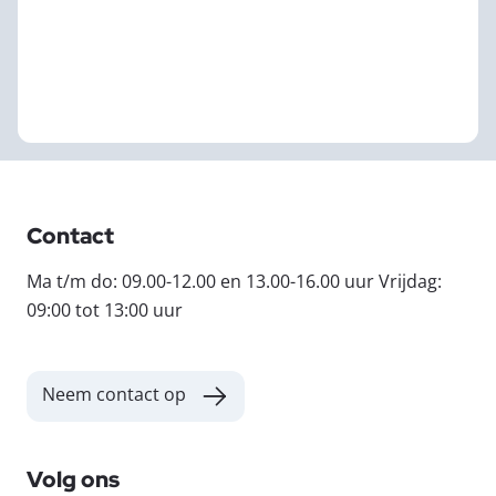
Contact
Ma t/m do: 09.00-12.00 en 13.00-16.00 uur Vrijdag:
09:00 tot 13:00 uur
Neem contact op
Volg ons