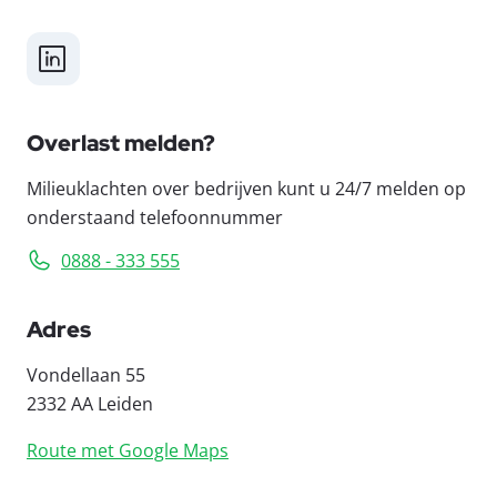
LinkedIn
Overlast melden?
Milieuklachten over bedrijven kunt u 24/7 melden op
onderstaand telefoonnummer
0888 - 333 555
Adres
Vondellaan 55
2332 AA Leiden
Route met Google Maps