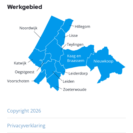
Werkgebied
Copyright 2026
Privacyverklaring