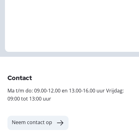
Contact
Ma t/m do: 09.00-12.00 en 13.00-16.00 uur Vrijdag:
09:00 tot 13:00 uur
Neem contact op