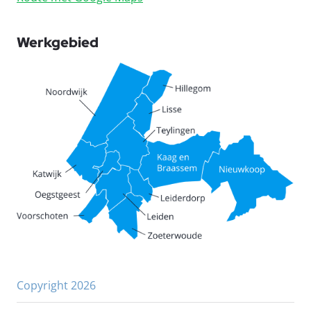
Werkgebied
Copyright 2026