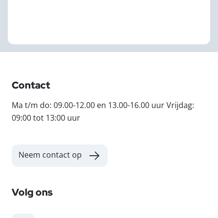
Contact
Ma t/m do: 09.00-12.00 en 13.00-16.00 uur Vrijdag:
09:00 tot 13:00 uur
Neem contact op
Volg ons