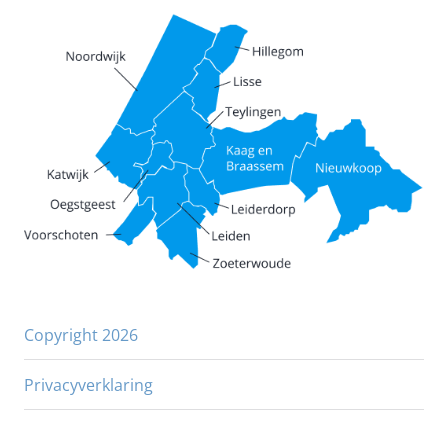
Copyright 2026
Privacyverklaring