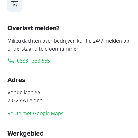
LinkedIn
Overlast melden?
Milieuklachten over bedrijven kunt u 24/7 melden op
onderstaand telefoonnummer
0888 - 333 555
Adres
Vondellaan 55
2332 AA Leiden
Route met Google Maps
Werkgebied