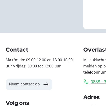
Contact
Overlas
Ma t/m do: 09.00-12.00 en 13.00-16.00
Milieuklacht
uur Vrijdag: 09:00 tot 13:00 uur
melden op o
telefoonnu
0888 - 
Neem contact op
Adres
Volg ons