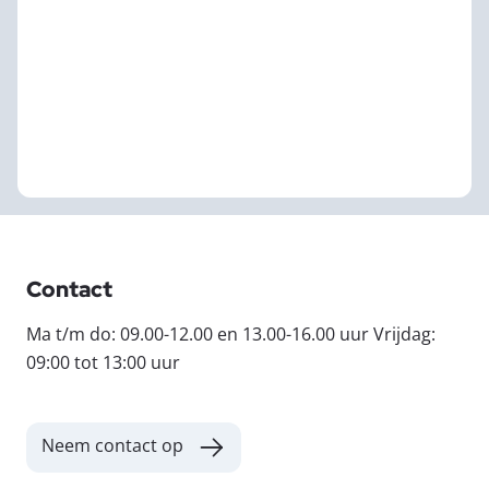
Contact
Ma t/m do: 09.00-12.00 en 13.00-16.00 uur Vrijdag:
09:00 tot 13:00 uur
Neem contact op