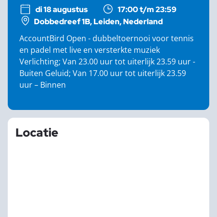
di 18 augustus
17:00 t/m 23:59
Dobbedreef 1B, Leiden, Nederland
AccountBird Open - dubbeltoernooi voor tennis
en padel met live en versterkte muziek
Verlichting; Van 23.00 uur tot uiterlijk 23.59 uur -
Buiten Geluid; Van 17.00 uur tot uiterlijk 23.59
uur – Binnen
Locatie