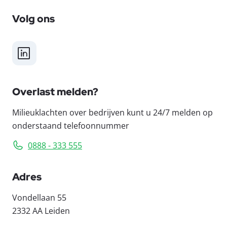
Volg ons
LinkedIn
Overlast melden?
Milieuklachten over bedrijven kunt u 24/7 melden op
onderstaand telefoonnummer
0888 - 333 555
Adres
Vondellaan 55
2332 AA Leiden