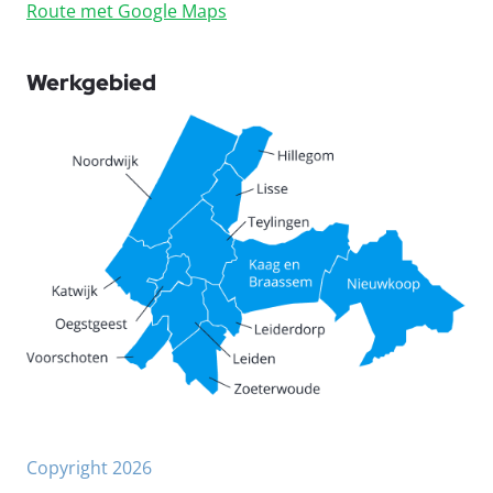
Route met Google Maps
Werkgebied
Copyright 2026