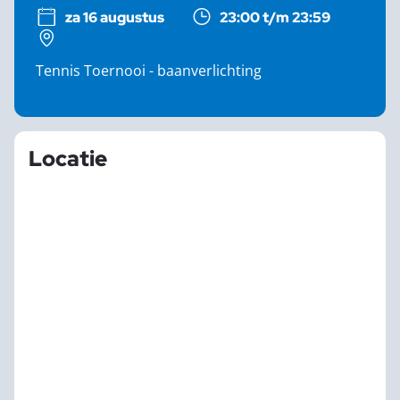
za 16 augustus
23:00 t/m 23:59
Tennis Toernooi - baanverlichting
Locatie