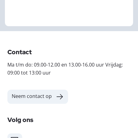
Contact
Ma t/m do: 09.00-12.00 en 13.00-16.00 uur Vrijdag:
09:00 tot 13:00 uur
Neem contact op
Volg ons