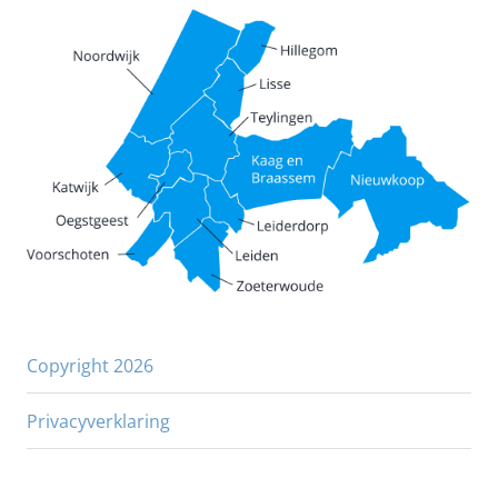
Copyright 2026
Privacyverklaring