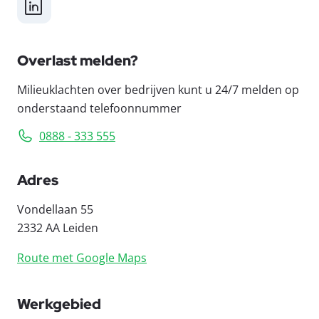
LinkedIn
Overlast melden?
Milieuklachten over bedrijven kunt u 24/7 melden op
onderstaand telefoonnummer
0888 - 333 555
Adres
Vondellaan 55
2332 AA Leiden
Route met Google Maps
Werkgebied