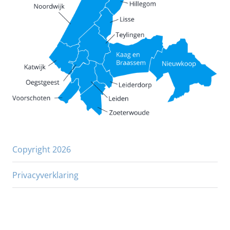
Copyright 2026
Privacyverklaring