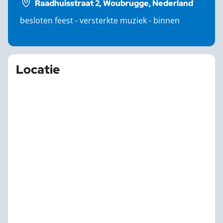
Raadhuisstraat 2, Woubrugge, Nederland
besloten feest - versterkte muziek - binnen
Locatie