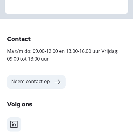
Contact
Ma t/m do: 09.00-12.00 en 13.00-16.00 uur Vrijdag:
09:00 tot 13:00 uur
Neem contact op
Volg ons
LinkedIn