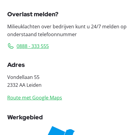
Overlast melden?
Milieuklachten over bedrijven kunt u 24/7 melden op
onderstaand telefoonnummer
0888 - 333 555
Adres
Vondellaan 55
2332 AA Leiden
Route met Google Maps
Werkgebied