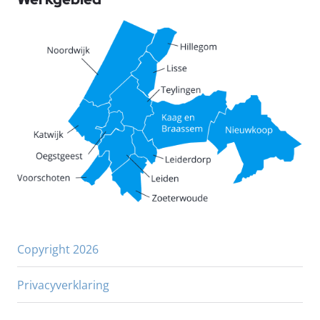
Copyright 2026
Privacyverklaring