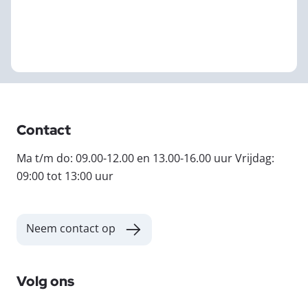
Contact
Ma t/m do: 09.00-12.00 en 13.00-16.00 uur Vrijdag:
09:00 tot 13:00 uur
Neem contact op
Volg ons