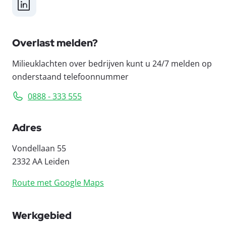
LinkedIn
Overlast melden?
Milieuklachten over bedrijven kunt u 24/7 melden op
onderstaand telefoonnummer
0888 - 333 555
Adres
Vondellaan 55
2332 AA Leiden
Route met Google Maps
Werkgebied