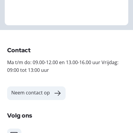
Contact
Ma t/m do: 09.00-12.00 en 13.00-16.00 uur Vrijdag:
09:00 tot 13:00 uur
Neem contact op
Volg ons