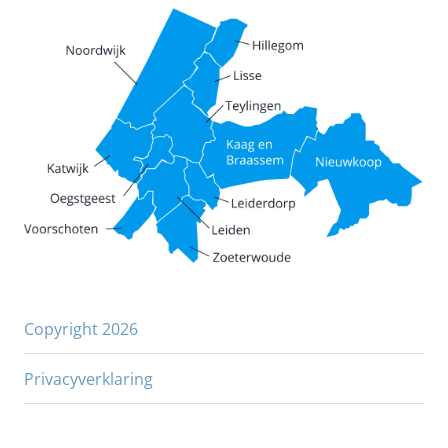
Copyright 2026
Privacyverklaring