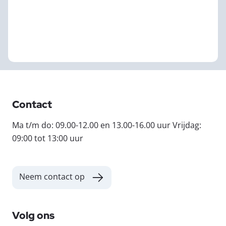
Contact
Ma t/m do: 09.00-12.00 en 13.00-16.00 uur Vrijdag:
09:00 tot 13:00 uur
Neem contact op
Volg ons