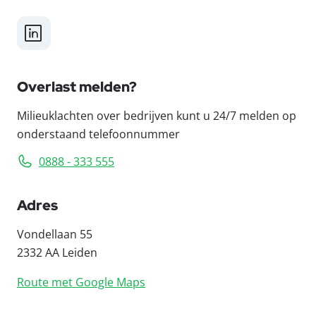
LinkedIn
Overlast melden?
Milieuklachten over bedrijven kunt u 24/7 melden op
onderstaand telefoonnummer
0888 - 333 555
Adres
Vondellaan 55
2332 AA Leiden
Route met Google Maps