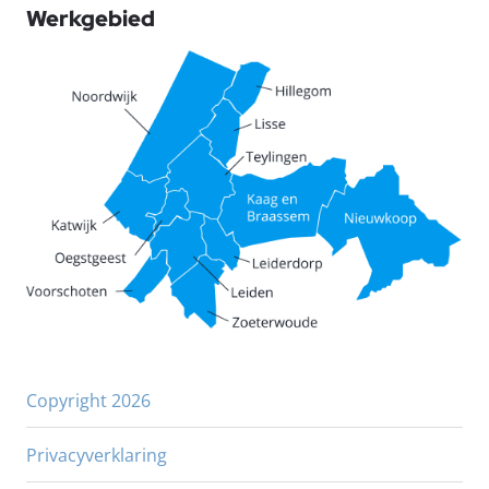
Werkgebied
Copyright 2026
Privacyverklaring