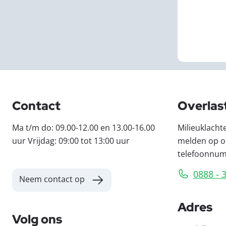
Contact
Overlas
Ma t/m do: 09.00-12.00 en 13.00-16.00
Milieuklacht
uur Vrijdag: 09:00 tot 13:00 uur
melden op o
telefoonnu
0888 - 
Neem contact op
Adres
Volg ons