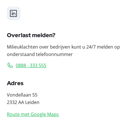
LinkedIn
Overlast melden?
Milieuklachten over bedrijven kunt u 24/7 melden op
onderstaand telefoonnummer
0888 - 333 555
Adres
Vondellaan 55
2332 AA Leiden
Route met Google Maps