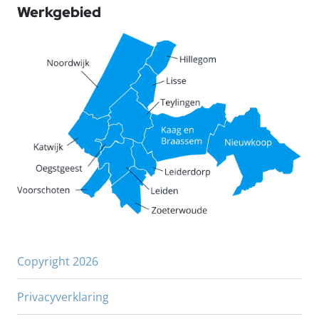
Werkgebied
Copyright 2026
Privacyverklaring