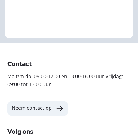
Contact
Ma t/m do: 09.00-12.00 en 13.00-16.00 uur Vrijdag:
09:00 tot 13:00 uur
Neem contact op
Volg ons