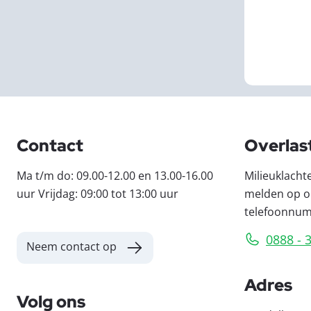
Contact
Overlas
Ma t/m do: 09.00-12.00 en 13.00-16.00
Milieuklacht
uur Vrijdag: 09:00 tot 13:00 uur
melden op o
telefoonnu
0888 - 
Neem contact op
Adres
Volg ons