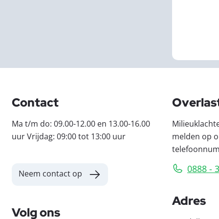
Contact
Overlas
Ma t/m do: 09.00-12.00 en 13.00-16.00
Milieuklacht
uur Vrijdag: 09:00 tot 13:00 uur
melden op o
telefoonnu
0888 - 
Neem contact op
Adres
Volg ons