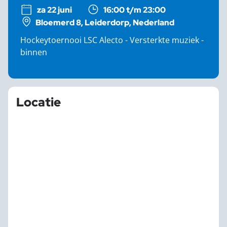
za 22 juni
16:00 t/m 23:00
Bloemerd 8, Leiderdorp, Nederland
Hockeytoernooi LSC Alecto - Versterkte muziek -
binnen
Locatie