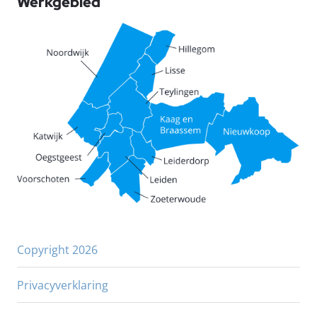
Werkgebied
Copyright 2026
Privacyverklaring