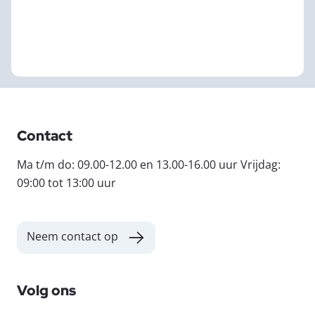
Contact
Ma t/m do: 09.00-12.00 en 13.00-16.00 uur Vrijdag:
09:00 tot 13:00 uur
Neem contact op
Volg ons