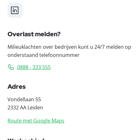
LinkedIn
Overlast melden?
Milieuklachten over bedrijven kunt u 24/7 melden op
onderstaand telefoonnummer
0888 - 333 555
Adres
Vondellaan 55
2332 AA Leiden
Route met Google Maps