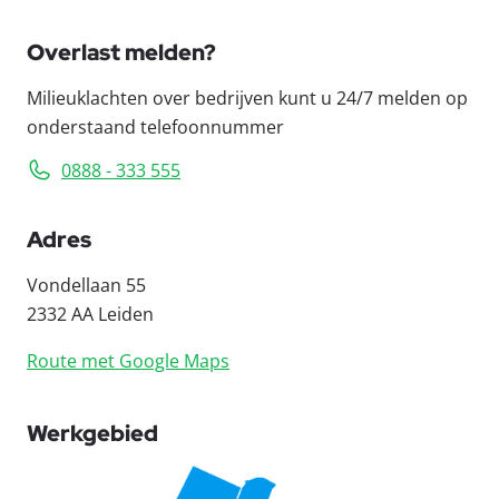
Overlast melden?
Milieuklachten over bedrijven kunt u 24/7 melden op
onderstaand telefoonnummer
0888 - 333 555
Adres
Vondellaan 55
2332 AA Leiden
Route met Google Maps
Werkgebied