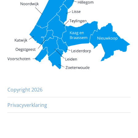
Copyright 2026
Privacyverklaring