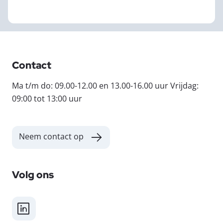
Contact
Ma t/m do: 09.00-12.00 en 13.00-16.00 uur Vrijdag:
09:00 tot 13:00 uur
Neem contact op
Volg ons
LinkedIn