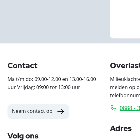
Contact
Overlas
Ma t/m do: 09.00-12.00 en 13.00-16.00
Milieuklacht
uur Vrijdag: 09:00 tot 13:00 uur
melden op o
telefoonnu
0888 - 
Neem contact op
Adres
Volg ons