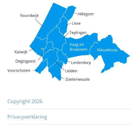
Copyright 2026
Privacyverklaring