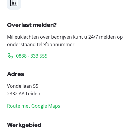
LinkedIn
Overlast melden?
Milieuklachten over bedrijven kunt u 24/7 melden op
onderstaand telefoonnummer
0888 - 333 555
Adres
Vondellaan 55
2332 AA Leiden
Route met Google Maps
Werkgebied