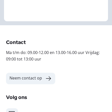
Contact
Ma t/m do: 09.00-12.00 en 13.00-16.00 uur Vrijdag:
09:00 tot 13:00 uur
Neem contact op
Volg ons