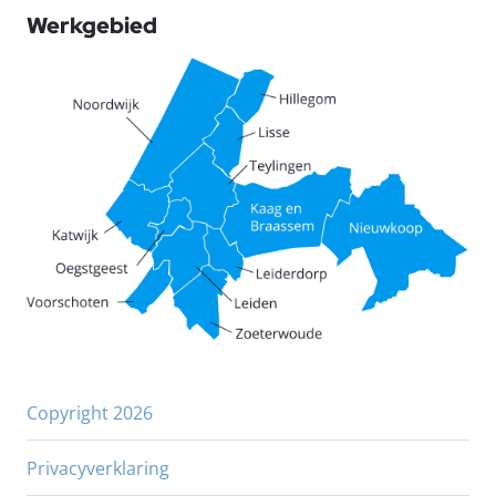
Werkgebied
Copyright 2026
Privacyverklaring