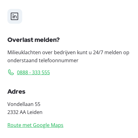
LinkedIn
Overlast melden?
Milieuklachten over bedrijven kunt u 24/7 melden op
onderstaand telefoonnummer
0888 - 333 555
Adres
Vondellaan 55
2332 AA Leiden
Route met Google Maps