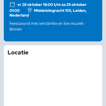
vr 28 oktober 18:00 t/m za 29 oktober
01:00
Middelstegracht 155, Leiden,
Nederland
Feestavond met versterkte en live muziek -
Binnen
Locatie