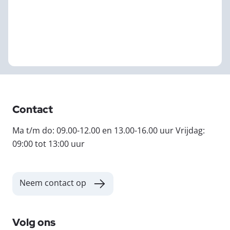
Contact
Ma t/m do: 09.00-12.00 en 13.00-16.00 uur Vrijdag:
09:00 tot 13:00 uur
Neem contact op
Volg ons