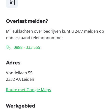
LinkedIn
Overlast melden?
Milieuklachten over bedrijven kunt u 24/7 melden op
onderstaand telefoonnummer
0888 - 333 555
Adres
Vondellaan 55
2332 AA Leiden
Route met Google Maps
Werkgebied