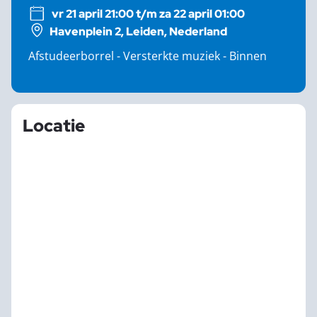
vr 21 april 21:00 t/m za 22 april 01:00
Havenplein 2, Leiden, Nederland
Afstudeerborrel - Versterkte muziek - Binnen
Locatie