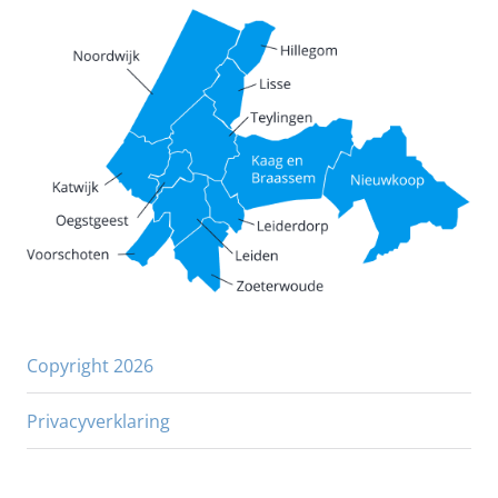
Copyright 2026
Privacyverklaring