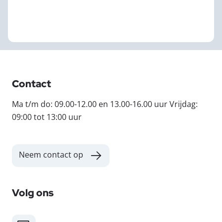
Contact
Ma t/m do: 09.00-12.00 en 13.00-16.00 uur Vrijdag:
09:00 tot 13:00 uur
Neem contact op
Volg ons