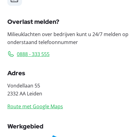
Overlast melden?
Milieuklachten over bedrijven kunt u 24/7 melden op
onderstaand telefoonnummer
0888 - 333 555
Adres
Vondellaan 55
2332 AA Leiden
Route met Google Maps
Werkgebied