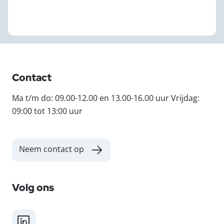
Contact
Ma t/m do: 09.00-12.00 en 13.00-16.00 uur Vrijdag:
09:00 tot 13:00 uur
Neem contact op
Volg ons
LinkedIn