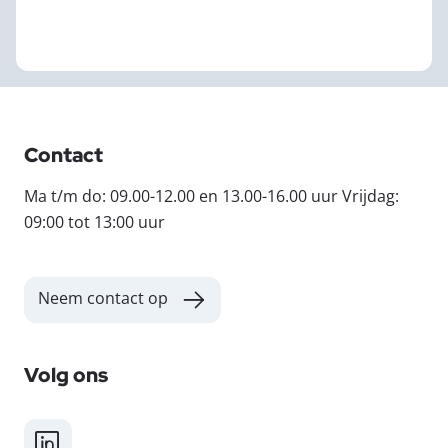
Contact
Ma t/m do: 09.00-12.00 en 13.00-16.00 uur Vrijdag:
09:00 tot 13:00 uur
Neem contact op
Volg ons
LinkedIn