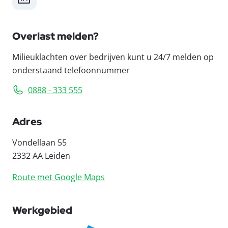
Overlast melden?
Milieuklachten over bedrijven kunt u 24/7 melden op
onderstaand telefoonnummer
0888 - 333 555
Adres
Vondellaan 55
2332 AA Leiden
Route met Google Maps
Werkgebied