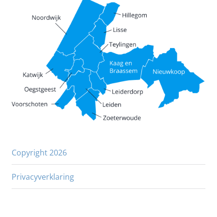
Copyright 2026
Privacyverklaring