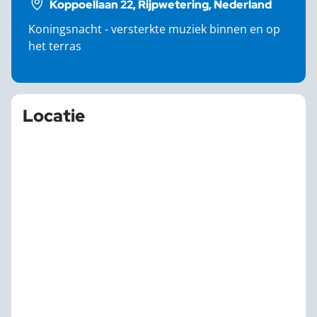
Koppoellaan 22, Rijpwetering, Nederland
Koningsnacht - versterkte muziek binnen en op
het terras
Locatie