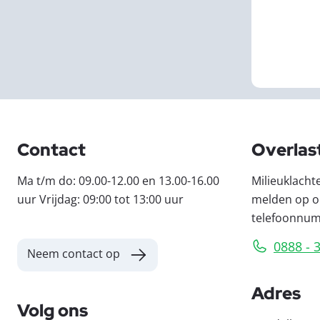
Contact
Overlas
Ma t/m do: 09.00-12.00 en 13.00-16.00
Milieuklacht
uur Vrijdag: 09:00 tot 13:00 uur
melden op o
telefoonnu
0888 - 
Neem contact op
Adres
Volg ons