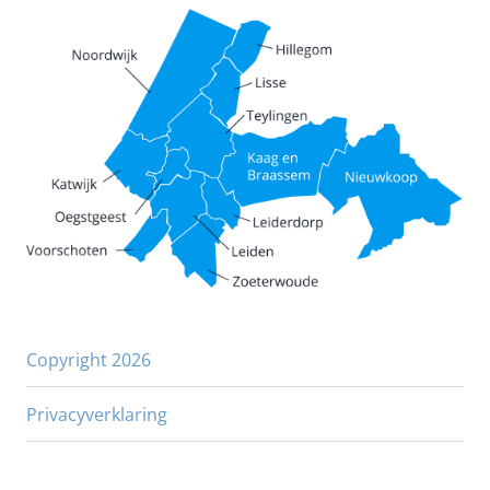
Copyright 2026
Privacyverklaring