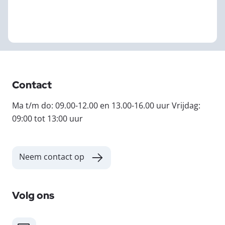
Contact
Ma t/m do: 09.00-12.00 en 13.00-16.00 uur Vrijdag:
09:00 tot 13:00 uur
Neem contact op
Volg ons