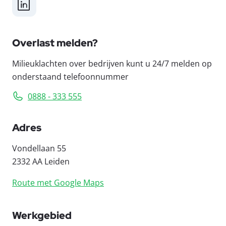
LinkedIn
Overlast melden?
Milieuklachten over bedrijven kunt u 24/7 melden op
onderstaand telefoonnummer
0888 - 333 555
Adres
Vondellaan 55
2332 AA Leiden
Route met Google Maps
Werkgebied