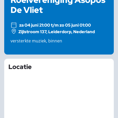
De Vliet
za 04 juni 21:00 t/m zo 05 juni 01:00
Zijlstroom 137, Leiderdorp, Nederland
versterkte muziek, binnen
Locatie