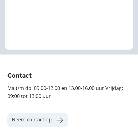
Contact
Ma t/m do: 09.00-12.00 en 13.00-16.00 uur Vrijdag:
09:00 tot 13:00 uur
Neem contact op