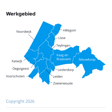
Werkgebied
Copyright 2026